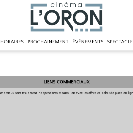
HORAIRES
PROCHAINEMENT
ÉVÉNEMENTS
SPECTACLE
LIENS COMMERCIAUX
merciaux sont totalement indépendants et sans lien avec les offres et l'achat de place en li