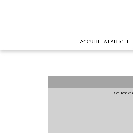
ACCUEIL
A L'AFFICHE
Ces liens com