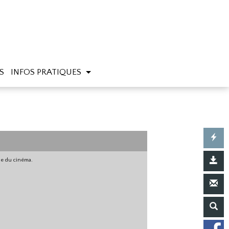
S
INFOS PRATIQUES
gne du cinéma.