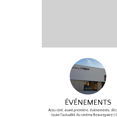
ÉVÉNEMENTS
Actu ciné, avant première, évènements, dé
toute l'actualité du cinéma Beaurepaire L'