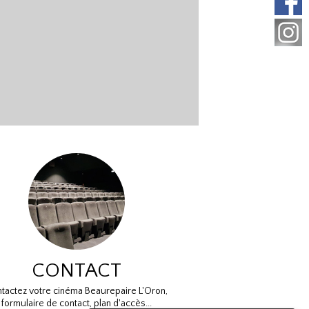
CONTACT
tactez votre cinéma Beaurepaire L'Oron,
formulaire de contact, plan d'accès...