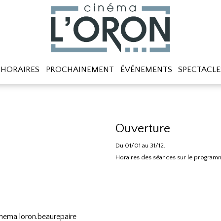
HORAIRES
PROCHAINEMENT
ÉVÉNEMENTS
SPECTACLE
Ouverture
Du 01/01 au 31/12.
Horaires des séances sur le program
nema.loron.beaurepaire