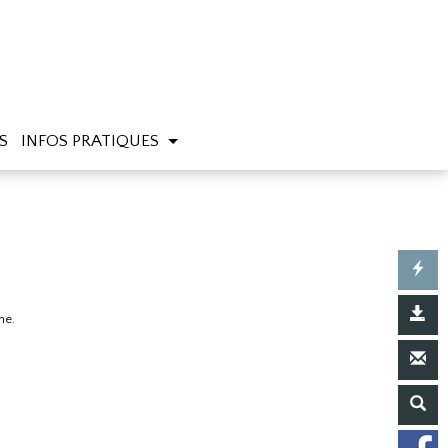
S
INFOS PRATIQUES
me.