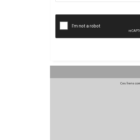
Ces liens com