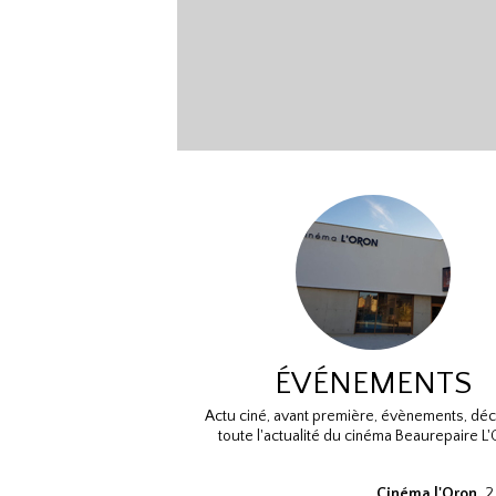
ÉVÉNEMENTS
Actu ciné, avant première, évènements, dé
toute l'actualité du cinéma Beaurepaire L'
Cinéma l'Oron,
2