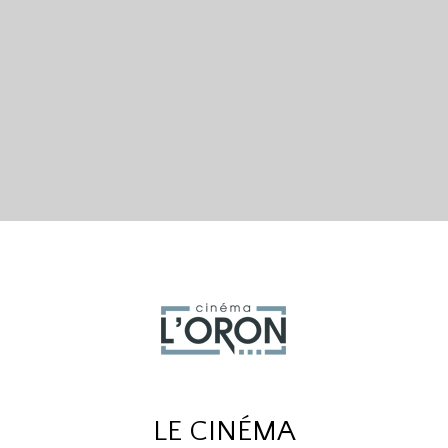
LE CINÉMA