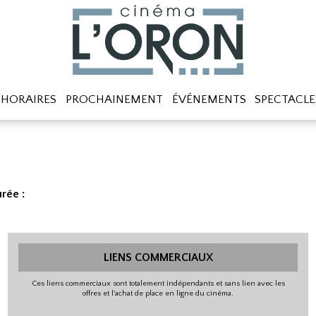
HORAIRES
PROCHAINEMENT
ÉVÉNEMENTS
SPECTACLE
rée :
LIENS COMMERCIAUX
Ces liens commerciaux sont totalement indépendants et sans lien avec les
offres et l'achat de place en ligne du cinéma.