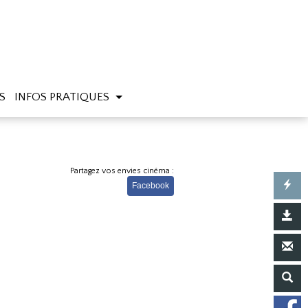
S
INFOS PRATIQUES
Partagez vos envies cinéma :
Facebook