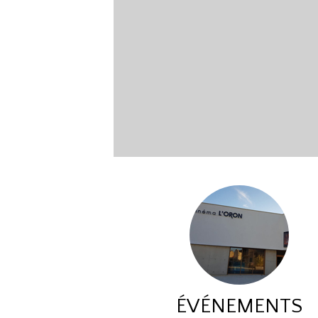
ÉVÉNEMENTS