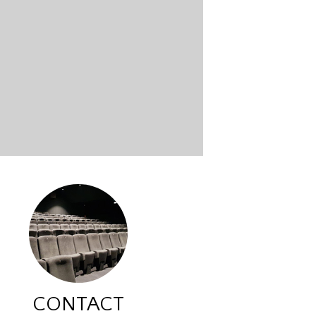
CONTACT