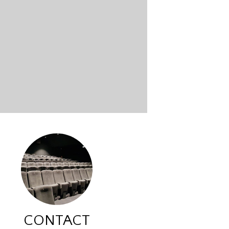
CONTACT