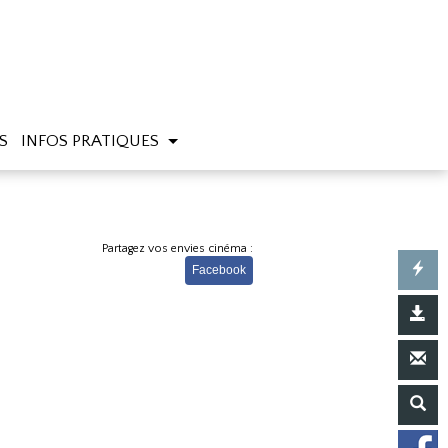
S
INFOS PRATIQUES
Partagez vos envies cinéma :
Facebook