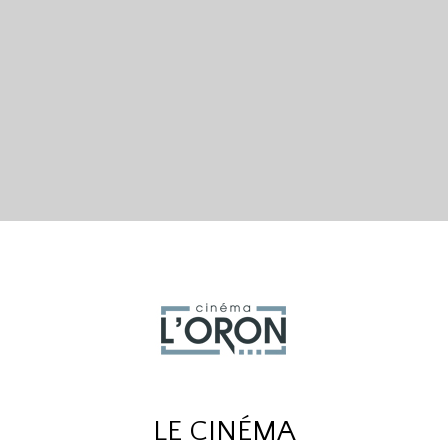
LE CINÉMA