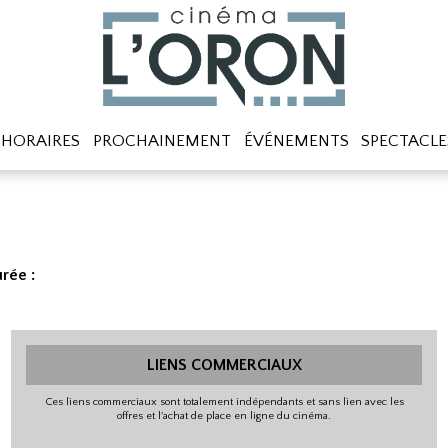
HORAIRES
PROCHAINEMENT
ÉVÉNEMENTS
SPECTACLE
rée :
LIENS COMMERCIAUX
Ces liens commerciaux sont totalement indépendants et sans lien avec les
offres et l'achat de place en ligne du cinéma.