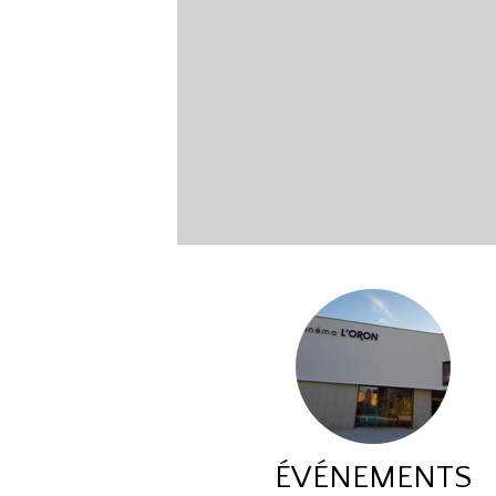
ÉVÉNEMENTS