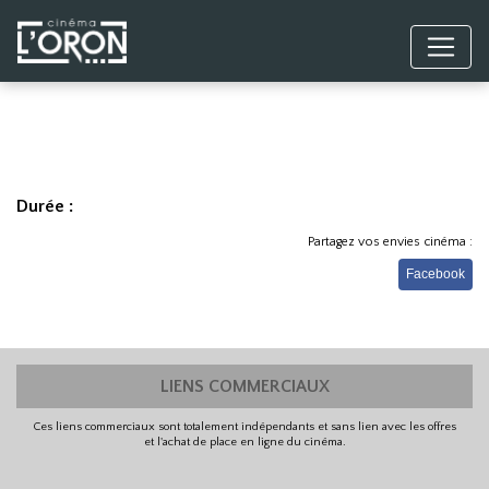
Durée :
Partagez vos envies cinéma :
Facebook
LIENS COMMERCIAUX
Ces liens commerciaux sont totalement indépendants et sans lien avec les offres
et l'achat de place en ligne du cinéma.