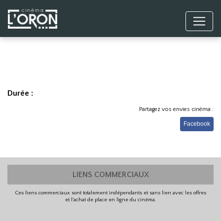
Durée :
Partagez vos envies cinéma :
Facebook
LIENS COMMERCIAUX
Ces liens commerciaux sont totalement indépendants et sans lien avec les offres
et l'achat de place en ligne du cinéma.