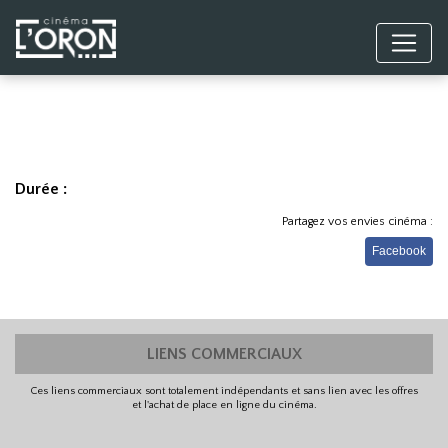
Durée :
Partagez vos envies cinéma :
Facebook
LIENS COMMERCIAUX
Ces liens commerciaux sont totalement indépendants et sans lien avec les offres
et l'achat de place en ligne du cinéma.