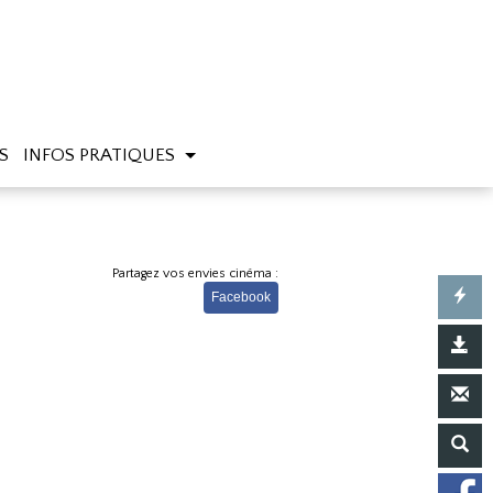
S
INFOS PRATIQUES
Partagez vos envies cinéma :
Facebook