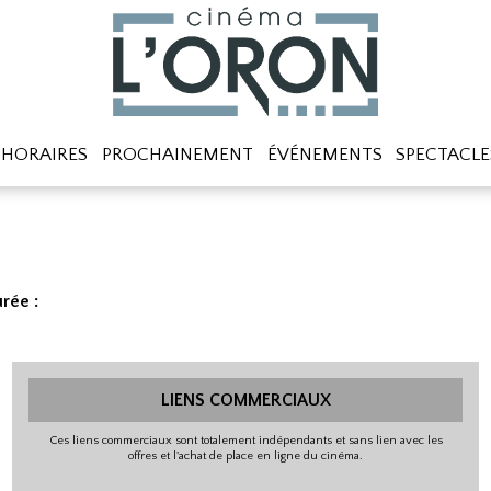
HORAIRES
PROCHAINEMENT
ÉVÉNEMENTS
SPECTACLE
rée :
LIENS COMMERCIAUX
Ces liens commerciaux sont totalement indépendants et sans lien avec les
offres et l'achat de place en ligne du cinéma.