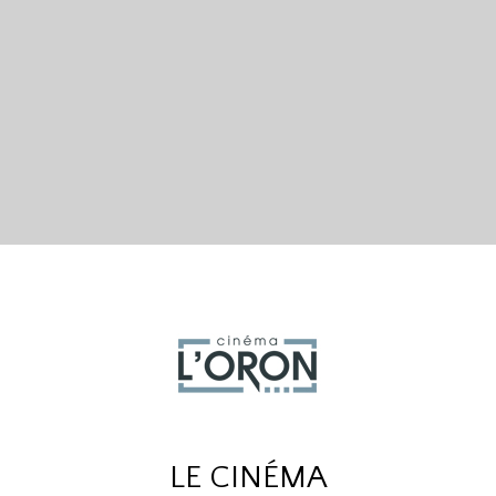
LE CINÉMA