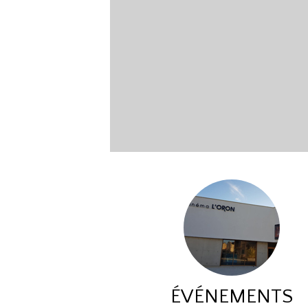
ÉVÉNEMENTS