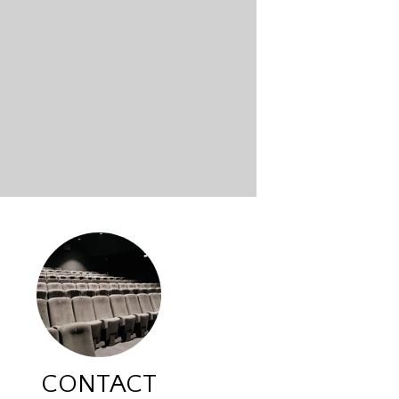
CONTACT