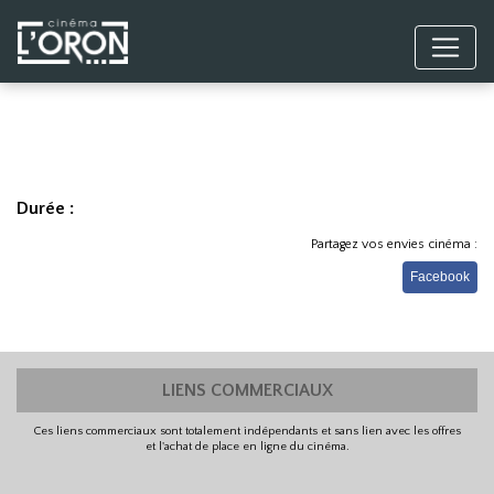
Durée :
Partagez vos envies cinéma :
Facebook
LIENS COMMERCIAUX
Ces liens commerciaux sont totalement indépendants et sans lien avec les offres
et l'achat de place en ligne du cinéma.