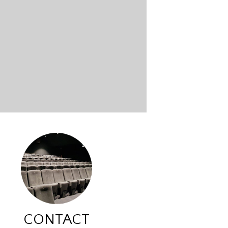
CONTACT