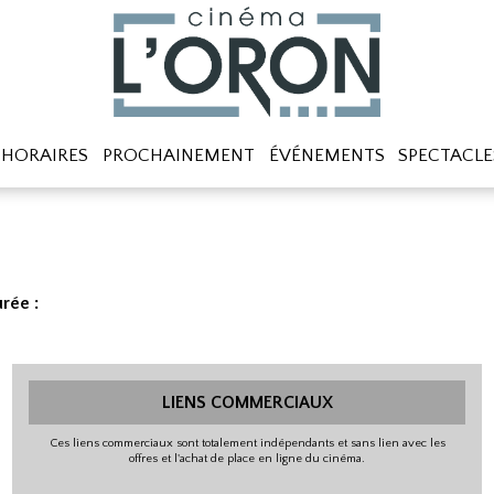
HORAIRES
PROCHAINEMENT
ÉVÉNEMENTS
SPECTACLE
rée :
LIENS COMMERCIAUX
Ces liens commerciaux sont totalement indépendants et sans lien avec les
offres et l'achat de place en ligne du cinéma.