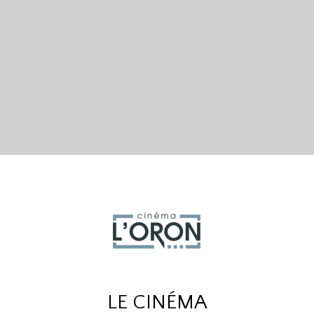
LE CINÉMA