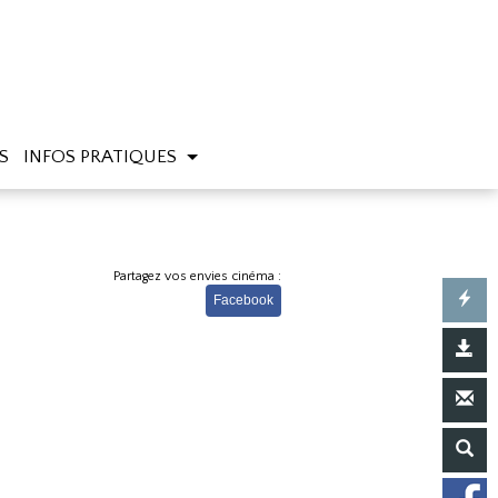
S
INFOS PRATIQUES
Partagez vos envies cinéma :
Facebook