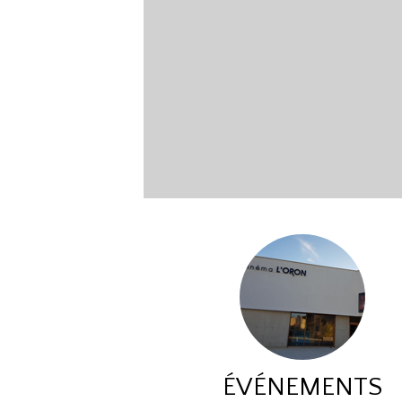
ÉVÉNEMENTS