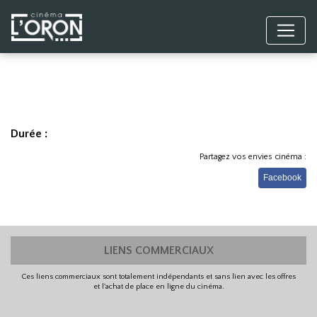
Durée :
Partagez vos envies cinéma :
Facebook
LIENS COMMERCIAUX
Ces liens commerciaux sont totalement indépendants et sans lien avec les offres
et l'achat de place en ligne du cinéma.