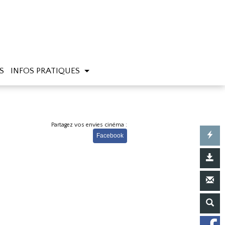
S
INFOS PRATIQUES
Partagez vos envies cinéma :
Facebook