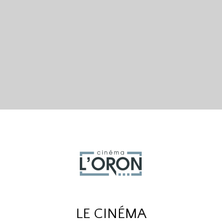
LE CINÉMA