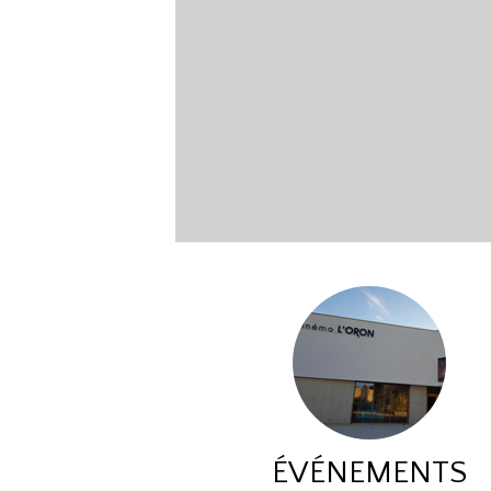
ÉVÉNEMENTS