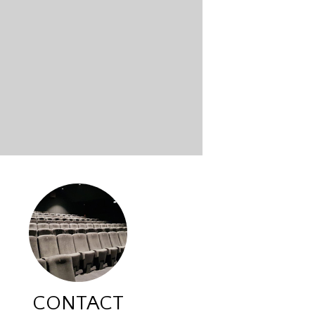
CONTACT