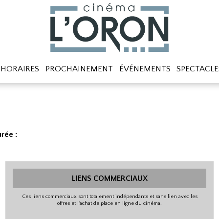
HORAIRES
PROCHAINEMENT
ÉVÉNEMENTS
SPECTACLE
rée :
LIENS COMMERCIAUX
Ces liens commerciaux sont totalement indépendants et sans lien avec les
offres et l'achat de place en ligne du cinéma.