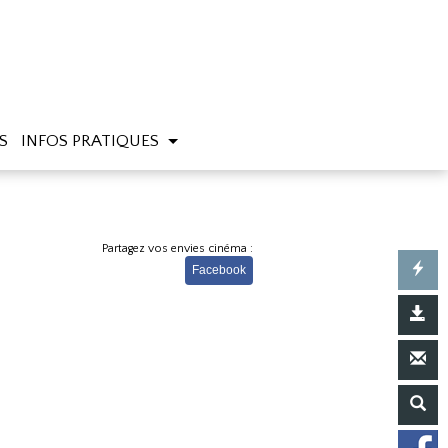
S
INFOS PRATIQUES
Partagez vos envies cinéma :
Facebook