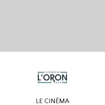
LE CINÉMA