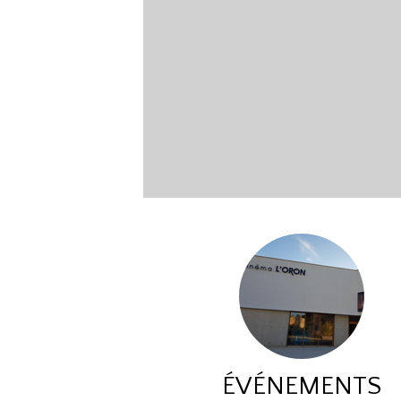
ÉVÉNEMENTS