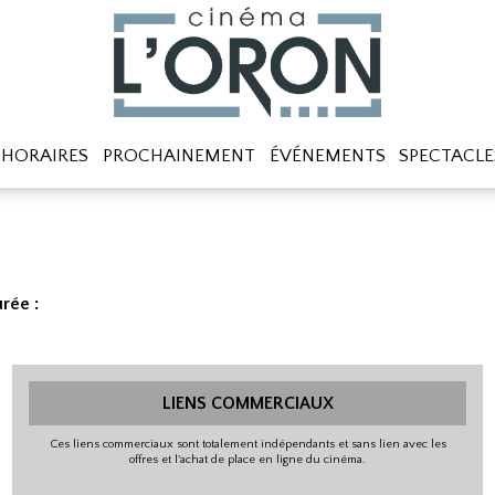
HORAIRES
PROCHAINEMENT
ÉVÉNEMENTS
SPECTACLE
rée :
LIENS COMMERCIAUX
Ces liens commerciaux sont totalement indépendants et sans lien avec les
offres et l'achat de place en ligne du cinéma.