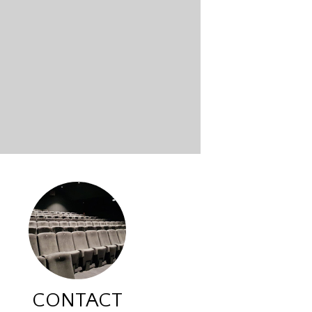
CONTACT