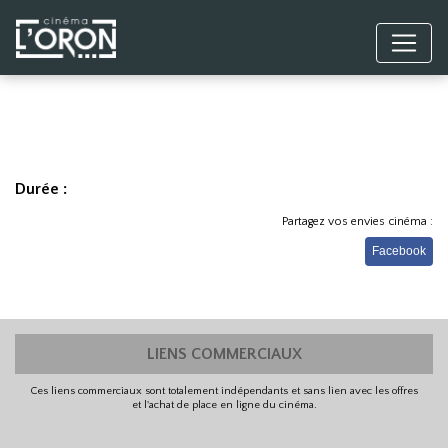
Durée :
Partagez vos envies cinéma :
Facebook
LIENS COMMERCIAUX
Ces liens commerciaux sont totalement indépendants et sans lien avec les offres
et l'achat de place en ligne du cinéma.