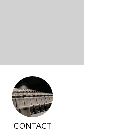
CONTACT