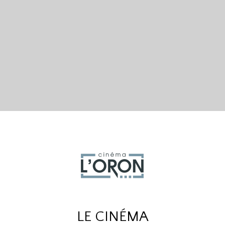
LE CINÉMA