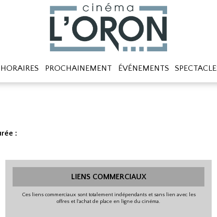
HORAIRES
PROCHAINEMENT
ÉVÉNEMENTS
SPECTACLE
rée :
LIENS COMMERCIAUX
Ces liens commerciaux sont totalement indépendants et sans lien avec les
offres et l'achat de place en ligne du cinéma.