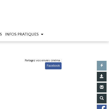
S
INFOS PRATIQUES
Partagez vos envies cinéma :
Facebook