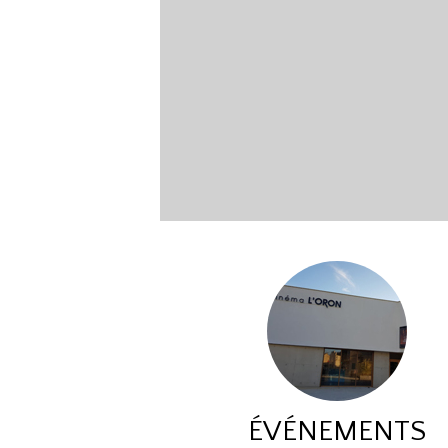
ÉVÉNEMENTS