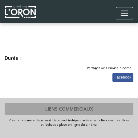
Durée :
Partagez vos envies cinéma :
Facebook
LIENS COMMERCIAUX
Ces liens commerciaux sont totalement indépendants et sans lien avec les offres
et l'achat de place en ligne du cinéma.