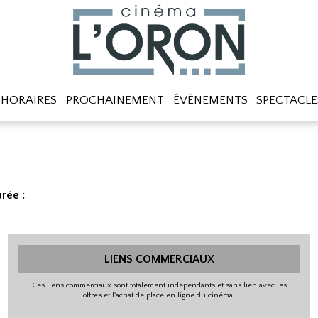
HORAIRES
PROCHAINEMENT
ÉVÉNEMENTS
SPECTACLE
rée :
LIENS COMMERCIAUX
Ces liens commerciaux sont totalement indépendants et sans lien avec les
offres et l'achat de place en ligne du cinéma.