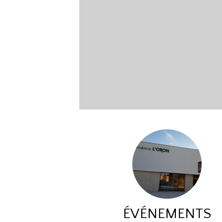
ÉVÉNEMENTS