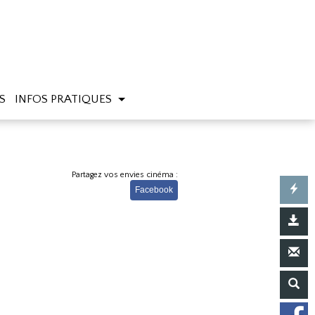
S
INFOS PRATIQUES
Partagez vos envies cinéma :
Facebook