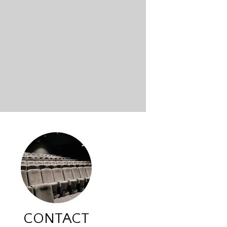
CONTACT