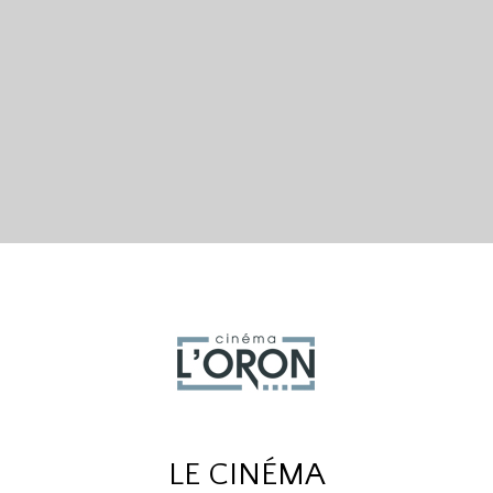
LE CINÉMA