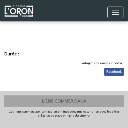
Durée :
Partagez vos envies cinéma :
Facebook
LIENS COMMERCIAUX
Ces liens commerciaux sont totalement indépendants et sans lien avec les offres
et l'achat de place en ligne du cinéma.