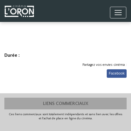
Durée :
Partagez vos envies cinéma :
Facebook
LIENS COMMERCIAUX
Ces liens commerciaux sont totalement indépendants et sans lien avec les offres
et l'achat de place en ligne du cinéma.