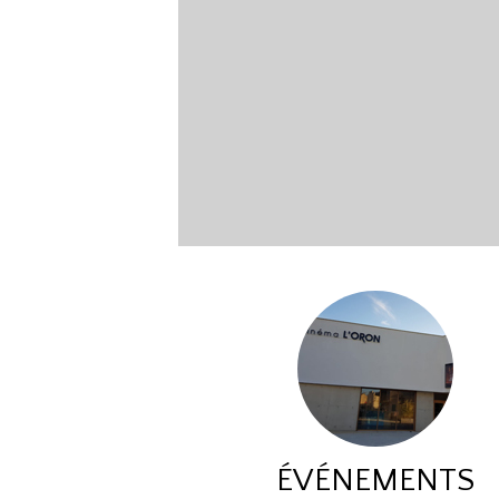
ÉVÉNEMENTS