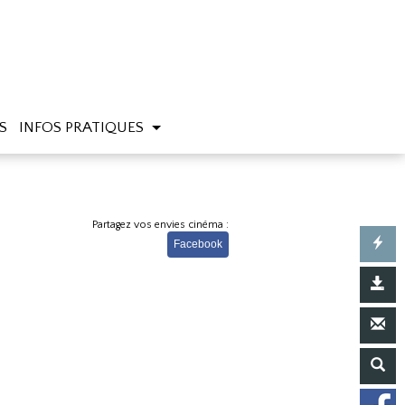
S
INFOS PRATIQUES
Partagez vos envies cinéma :
Facebook