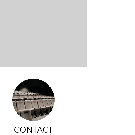
CONTACT