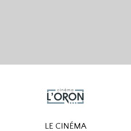
LE CINÉMA