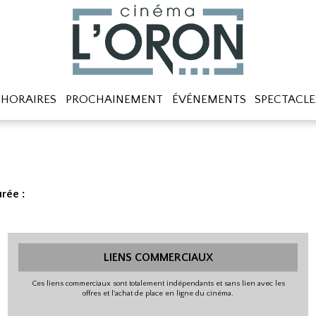
HORAIRES
PROCHAINEMENT
ÉVÉNEMENTS
SPECTACLE
rée :
LIENS COMMERCIAUX
Ces liens commerciaux sont totalement indépendants et sans lien avec les
offres et l'achat de place en ligne du cinéma.