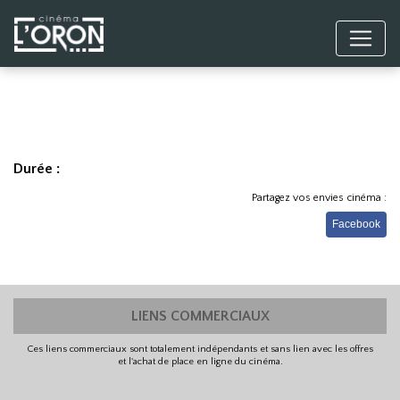
Durée :
Partagez vos envies cinéma :
Facebook
LIENS COMMERCIAUX
Ces liens commerciaux sont totalement indépendants et sans lien avec les offres
et l'achat de place en ligne du cinéma.