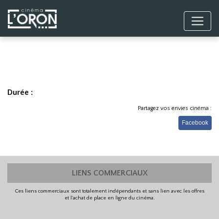
Durée :
Partagez vos envies cinéma :
Facebook
LIENS COMMERCIAUX
Ces liens commerciaux sont totalement indépendants et sans lien avec les offres
et l'achat de place en ligne du cinéma.