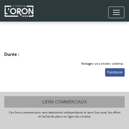
Durée :
Partagez vos envies cinéma :
Facebook
LIENS COMMERCIAUX
Ces liens commerciaux sont totalement indépendants et sans lien avec les offres
et l'achat de place en ligne du cinéma.