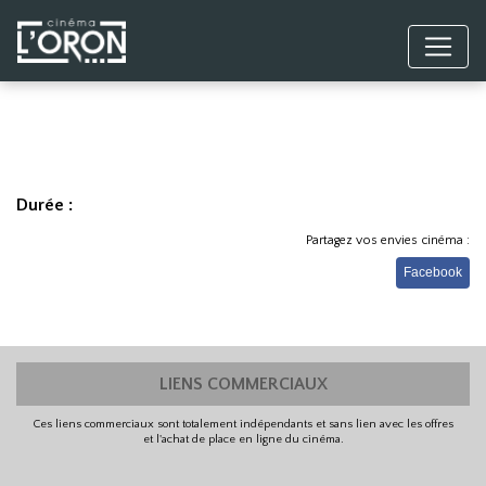
Durée :
Partagez vos envies cinéma :
Facebook
LIENS COMMERCIAUX
Ces liens commerciaux sont totalement indépendants et sans lien avec les offres
et l'achat de place en ligne du cinéma.